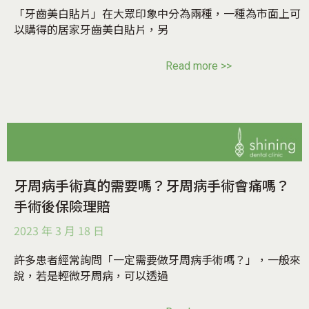
「牙齒美白貼片」在大眾印象中分為兩種，一種為市面上可
以購得的居家牙齒美白貼片，另
Read more >>
牙周病手術真的需要嗎？牙周病手術會痛嗎？
手術後保險理賠
2023 年 3 月 18 日
許多患者經常詢問「一定需要做牙周病手術嗎？」，一般來
說，若是輕微牙周病，可以透過