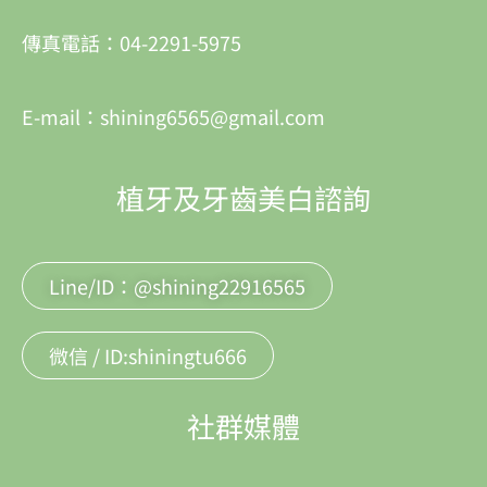
傳真電話：04-2291-5975
E-mail：shining6565@gmail.com
植牙及牙齒美白諮詢
Line/ID：@shining22916565
微信 / ID:shiningtu666
社群媒體