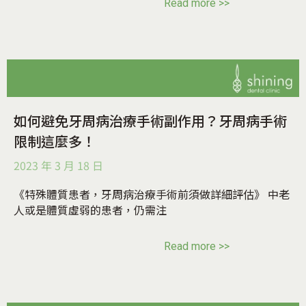
Read more >>
如何避免牙周病治療手術副作用？牙周病手術
限制這麼多！
2023 年 3 月 18 日
《特殊體質患者，牙周病治療手術前須做詳細評估》 中老
人或是體質虛弱的患者，仍需注
Read more >>