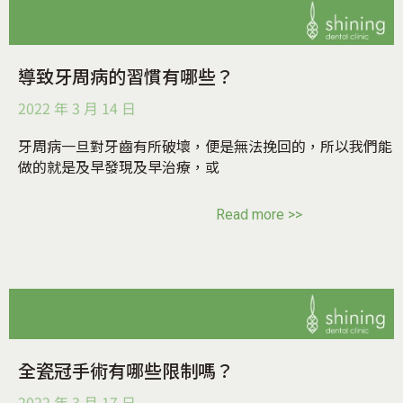
導致牙周病的習慣有哪些？
2022 年 3 月 14 日
牙周病一旦對牙齒有所破壞，便是無法挽回的，所以我們能
做的就是及早發現及早治療，或
Read more >>
全瓷冠手術有哪些限制嗎？
2022 年 3 月 17 日