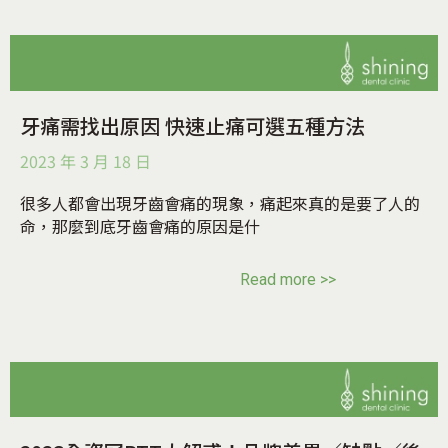
牙痛需找出原因 快速止痛可選五種方法
2023 年 3 月 18 日
很多人都會出現牙齒會痛的現象，痛起來真的是要了人的
命，那麼到底牙齒會痛的原因是什
Read more >>