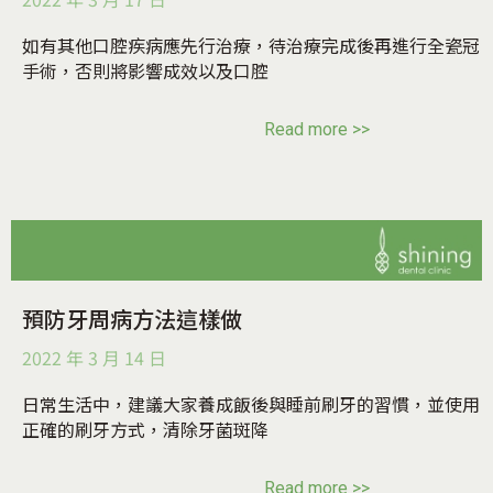
如有其他口腔疾病應先行治療，待治療完成後再進行全瓷冠
手術，否則將影響成效以及口腔
Read more >>
預防牙周病方法這樣做
2022 年 3 月 14 日
日常生活中，建議大家養成飯後與睡前刷牙的習慣，並使用
正確的刷牙方式，清除牙菌斑降
Read more >>