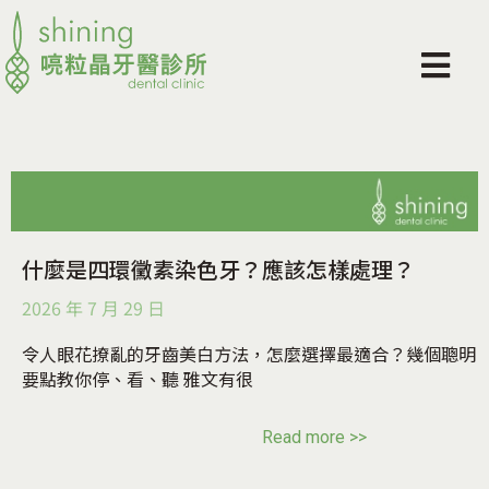
什麼是四環黴素染色牙？應該怎樣處理？
2026 年 7 月 29 日
令人眼花撩亂的牙齒美白方法，怎麼選擇最適合？幾個聰明
要點教你停、看、聽 雅文有很
Read more >>