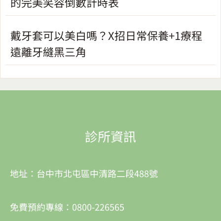
的完美笑容倒數計時表
戴牙套可以美白嗎？X招日常保養+1療程
遠離牙縫黑三角
診所資訊
地址：台中市北屯區中清路二段488號
免費預約專線：0800-226565