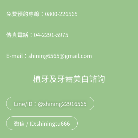
免費預約專線：0800-226565
傳真電話：04-2291-5975
E-mail：shining6565@gmail.com
植牙及牙齒美白諮詢
Line/ID：@shining22916565
微信 / ID:shiningtu666