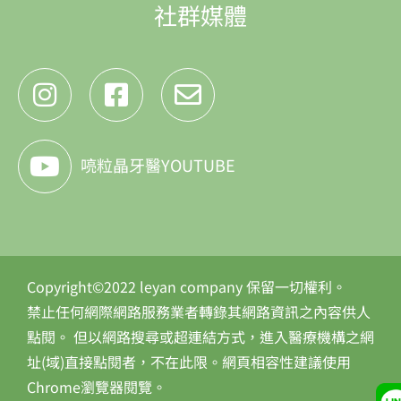
社群媒體
喨粒晶牙醫YOUTUBE
Copyright©2022 leyan company 保留一切權利。
禁止任何網際網路服務業者轉錄其網路資訊之內容供人
點閱。 但以網路搜尋或超連結方式，進入醫療機構之網
址(域)直接點閱者，不在此限。網頁相容性建議使用
Chrome瀏覽器閱覽。