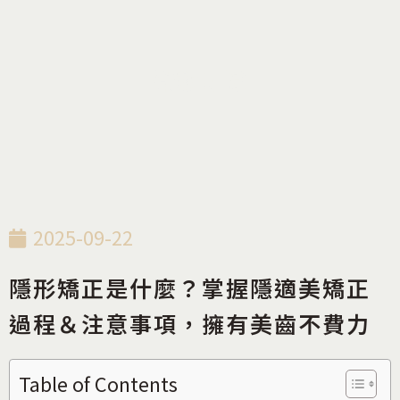
衛教知識
2025-09-22
隱形矯正是什麼？掌握隱適美矯正
過程＆注意事項，擁有美齒不費力
Table of Contents