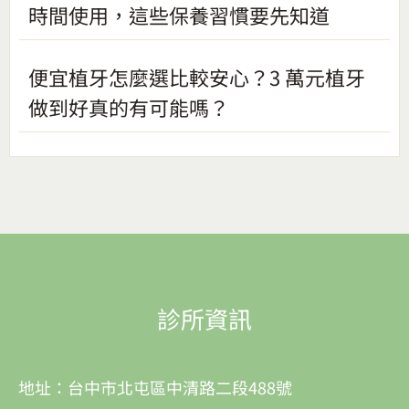
時間使用，這些保養習慣要先知道
便宜植牙怎麼選比較安心？3 萬元植牙
做到好真的有可能嗎？
診所資訊
地址：台中市北屯區中清路二段488號