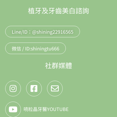
植牙及牙齒美白諮詢
Line/ID：@shining22916565
微信 / ID:shiningtu666
社群媒體
喨粒晶牙醫YOUTUBE