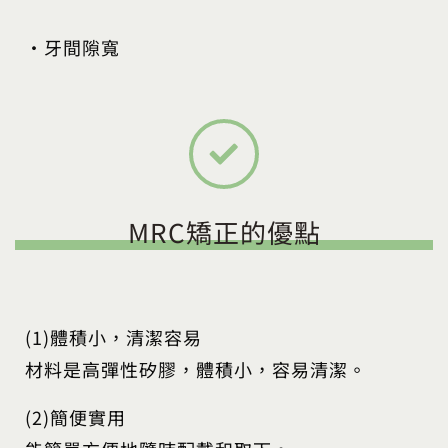
•牙間隙寬
MRC矯正的優點
(1)體積小，清潔容易
材料是高彈性矽膠，體積小，容易清潔。
(2)簡便實用