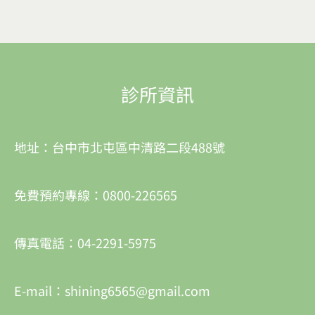
診所資訊
地址：台中市北屯區中清路二段488號
免費預約專線：0800-226565
傳真電話：04-2291-5975
E-mail：shining6565@gmail.com