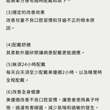
能簡單方便地隨時配戴和取下。
(3)穩定的改善效果
改善兒童不良口腔習慣和牙齒不正的根本原
因。
(4)配戴舒適
其柔軟外圍矽膠讓病患配戴更能適應。
(5)無須24小時配戴
每天白天須至少配戴美優適2小時，以及睡覺時
全程配戴。
(6)改善全身健康
美優適改善不良口腔習慣，讓患者使用鼻子呼
吸，過濾有害細菌，減少氣喘和過敏的發生。