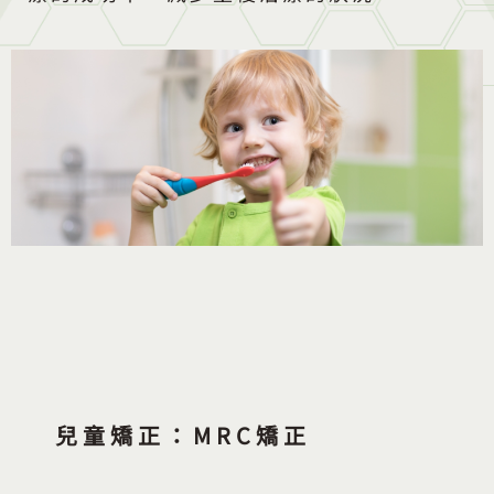
兒童矯正：MRC矯正