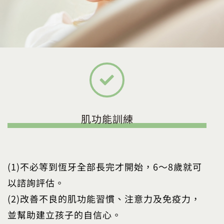
肌功能訓練
(1)不必等到恆牙全部長完才開始，6～8歲就可
以諮詢評估。
(2)改善不良的肌功能習慣、注意力及免疫力，
並幫助建立孩子的自信心。