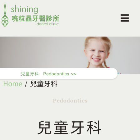
Home
兒童牙科
Pedodontics
兒童牙科