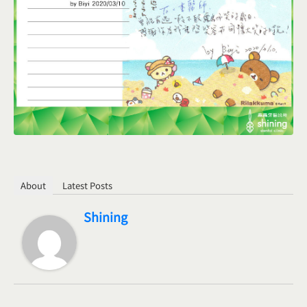
About
Latest Posts
Shining