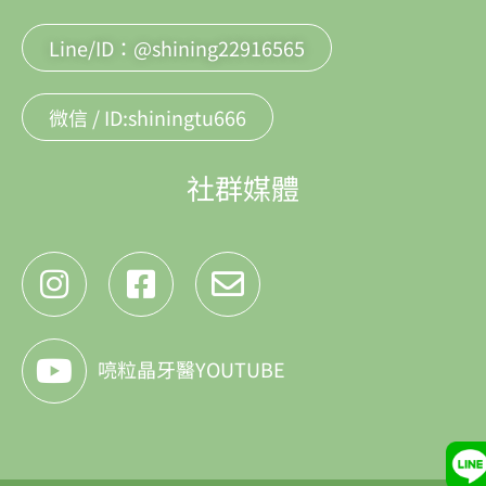
Line/ID：@shining22916565
微信 / ID:shiningtu666
社群媒體
喨粒晶牙醫YOUTUBE