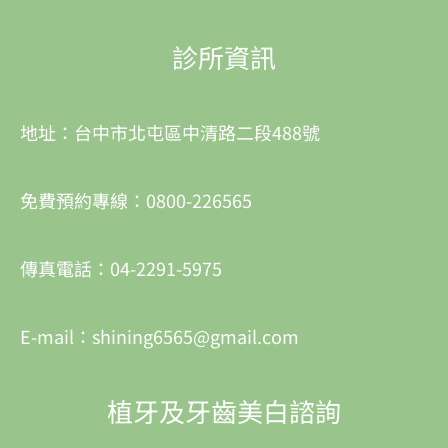
診所資訊
地址：台中市北屯區中清路二段488號
免費預約專線：0800-226565
傳真電話：04-2291-5975
E-mail：shining6565@gmail.com
植牙及牙齒美白諮詢