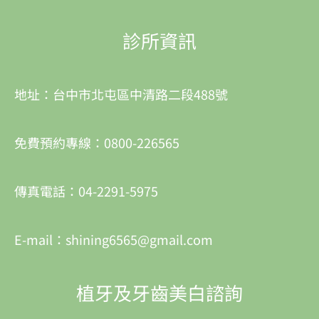
診所資訊
地址：台中市北屯區中清路二段488號
免費預約專線：0800-226565
傳真電話：04-2291-5975
E-mail：shining6565@gmail.com
植牙及牙齒美白諮詢