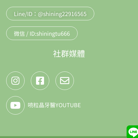
Line/ID：@shining22916565
微信 / ID:shiningtu666
社群媒體
喨粒晶牙醫YOUTUBE