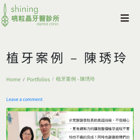
植牙案例 – 陳琇玲
Home
Portfolios
植牙案例 - 陳琇玲
Leave a comment