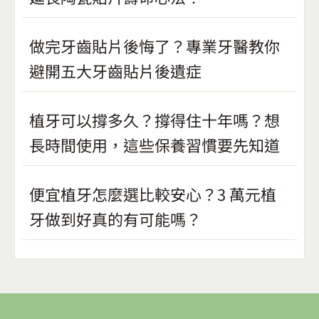
做完牙齒貼片後悔了？專業牙醫教你
避開五大牙齒貼片後遺症
植牙可以撐多久？撐得住十年嗎？想
長時間使用，這些保養習慣要先知道
便宜植牙怎麼選比較安心？3 萬元植
牙做到好真的有可能嗎？