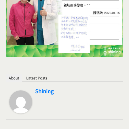
About
Latest Posts
Shining