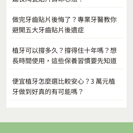
做完牙齒貼片後悔了？專業牙醫教你
避開五大牙齒貼片後遺症
植牙可以撐多久？撐得住十年嗎？想
長時間使用，這些保養習慣要先知道
便宜植牙怎麼選比較安心？3 萬元植
牙做到好真的有可能嗎？