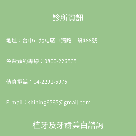
診所資訊
地址：台中市北屯區中清路二段488號
免費預約專線：0800-226565
傳真電話：04-2291-5975
E-mail：shining6565@gmail.com
植牙及牙齒美白諮詢