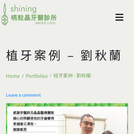
植牙案例 – 劉秋蘭
Home
Portfolios
植牙案例 - 劉秋蘭
Leave a comment