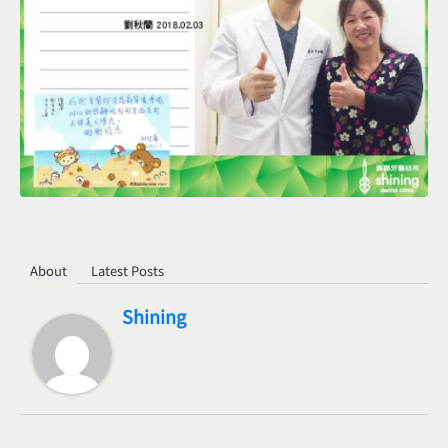
About
Latest Posts
Shining