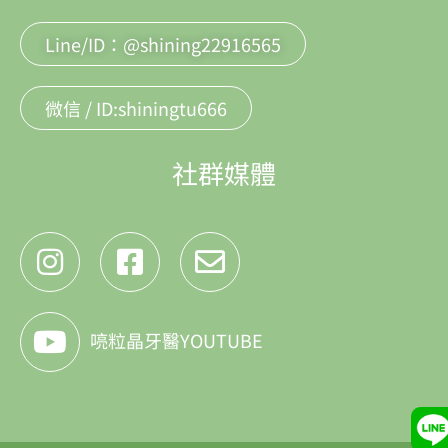
Line/ID：@shining22916565
微信 / ID:shiningtu666
社群媒體
喨粒晶牙醫YOUTUBE