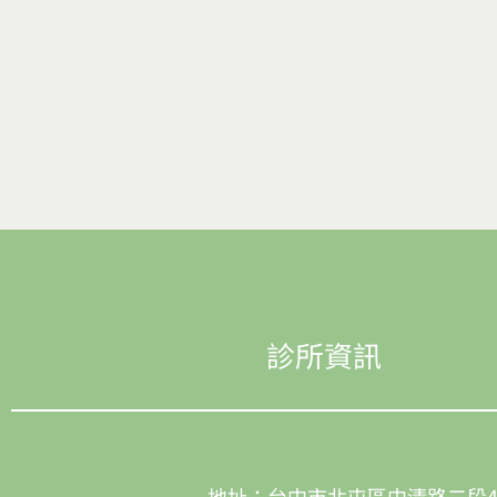
診所資訊
地址：台中市北屯區中清路二段4