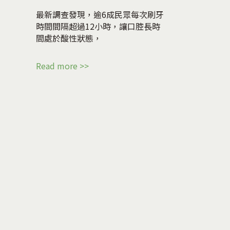
最新調查發現，逾6成民眾每次刷牙
時間間隔超過12小時，讓口腔長時
間處於酸性狀態，
Read more >>