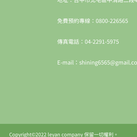
免費預約專線：0800-226565
傳真電話：04-2291-5975
E-mail：shining6565@gmail.c
Copyright©2022 leyan company 保留一切權利。