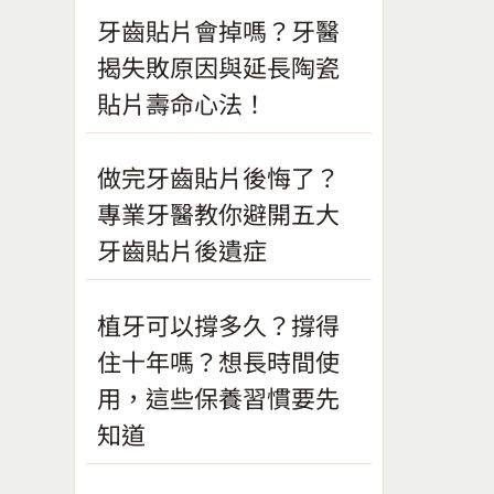
牙齒貼片會掉嗎？牙醫
揭失敗原因與延長陶瓷
貼片壽命心法！
做完牙齒貼片後悔了？
專業牙醫教你避開五大
牙齒貼片後遺症
植牙可以撐多久？撐得
住十年嗎？想長時間使
用，這些保養習慣要先
知道