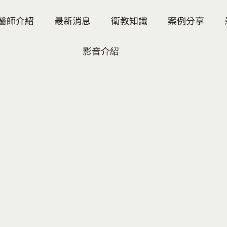
醫師介紹
最新消息
衛教知識
案例分享
影音介紹