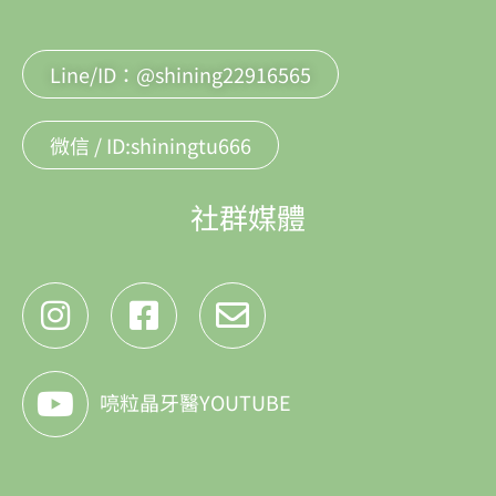
Line/ID：@shining22916565
微信 / ID:shiningtu666
社群媒體
喨粒晶牙醫YOUTUBE