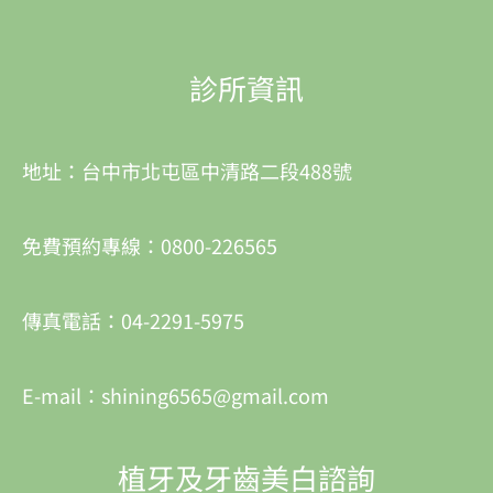
診所資訊
地址：台中市北屯區中清路二段488號
免費預約專線：0800-226565
傳真電話：04-2291-5975
E-mail：shining6565@gmail.com
植牙及牙齒美白諮詢