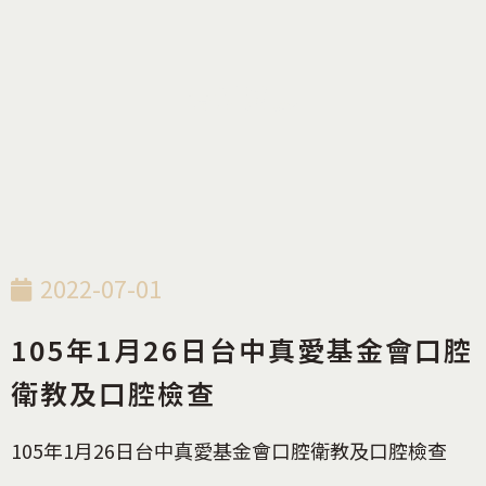
最新消息
2022-07-01
105年1月26日台中真愛基金會口腔
衛教及口腔檢查
105年1月26日台中真愛基金會口腔衛教及口腔檢查