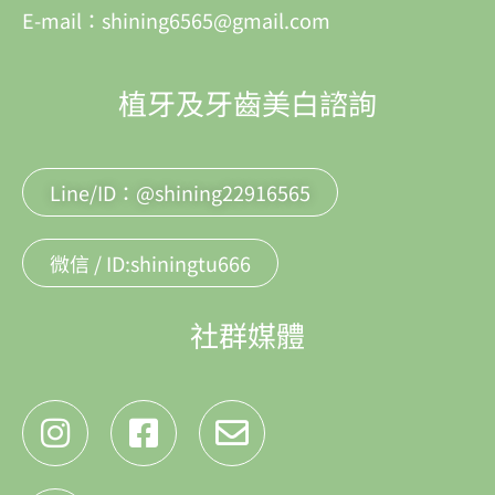
E-mail：shining6565@gmail.com
植牙及牙齒美白諮詢
Line/ID：@shining22916565
微信 / ID:shiningtu666
社群媒體