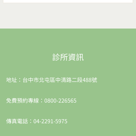
診所資訊
地址：台中市北屯區中清路二段488號
免費預約專線：0800-226565
傳真電話：04-2291-5975