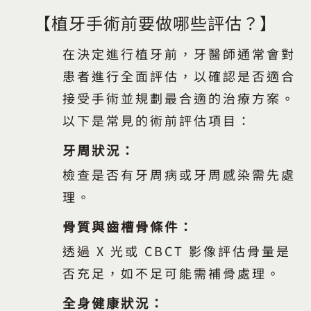
【
植牙手術前要做哪些評估？
】
在決定進行植牙前，牙醫師通常會對
患者進行全面評估，以確認是否適合
接受手術並規劃最合適的治療方案。
以下是常見的術前評估項目：
牙周狀況：
檢查是否有牙周病或牙周感染需先處
理。
骨質與齒槽骨條件：
透過 X 光或 CBCT 影像評估骨量是
否充足，如不足可能需補骨處理。
全身健康狀況：