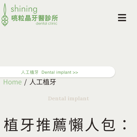
Home
人工植牙
Dental implant
植牙推薦懶人包：