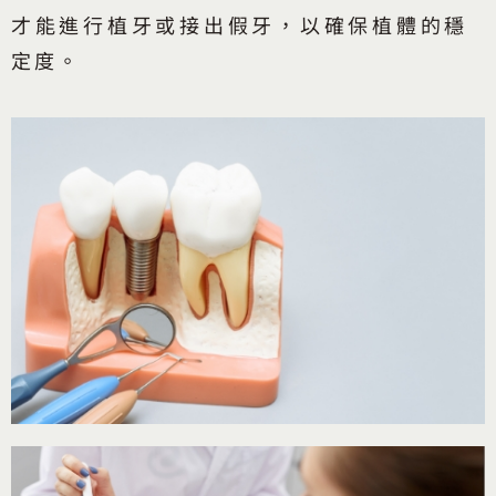
才能進行植牙或接出假牙，以確保植體的穩
定度。