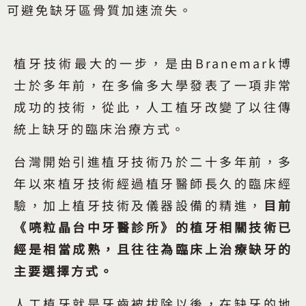
可避免缺牙區骨質加速流失。
植牙技術最大的一步，是由Branemark博
士於多年前，在多倫多大學發表了一項非常
成功的技術，從此，人工植牙改變了以往傳
統上缺牙的臨床治療方式。
台灣開始引進植牙技術乃於二十多年前，多
年以來植牙技術經過植牙醫師長久的臨床經
驗，加上植牙技術及儀器設備的精進，
目前
《喨粒晶台中牙醫診所》的植牙相關技術已
經是相當成熟，且往往為臨床上治療缺牙的
主要選擇方式。
人工植牙就是牙齒被拔除以後，在缺牙的地