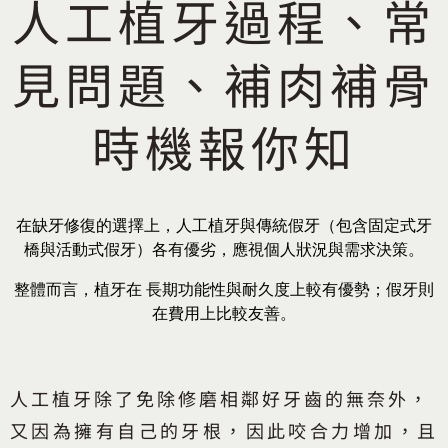
人工植牙過程、常
見問題、補肉補骨
時機報你知
在缺牙修復的選擇上，人工植牙與傳統假牙（包含固定式牙
橋與活動式假牙）各有優劣，
應視個人狀況與需求決策。
整體而言，植牙在 長期功能性與耐久度上較有優勢；假牙則
在費用上比較友善。
人工植牙除了免除修磨相鄰好牙齒的無奈外，
又因為擁有自己的牙根，因此咬合力增加，且