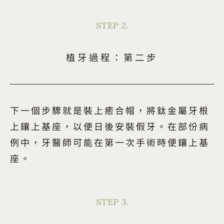
STEP 2.
植牙過程：第二步
下一個步驟就是裝上癒合帽，將鈦金屬牙根
上鑲上基座，以便日後安裝假牙。在部份病
例中，牙醫師可能在第一次手術時便鑲上基
座。
STEP 3.