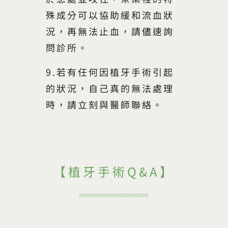
殊成分可以協助緩和流血狀
況，再無法止血，請儘速詢
問診所。
9.若有任何因植牙手術引起
的狀況，自己真的無法處理
時，請立刻與醫師聯絡。
【植牙手術Q&A】