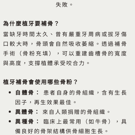
失敗。
為什麼植牙要補骨？
當缺牙時間太久、曾有嚴重牙周病或拔牙傷
口較大時，骨頭會自然吸收萎縮。透過補骨
手術（骨粉充填），可以重建齒槽骨的寬度
與高度，支撐植體承受咬合力。
植牙補骨會使用哪些骨粉？
自體骨：
患者自身的骨組織，含有生長
因子，再生效果最佳。
異體骨：
來自人類捐贈的骨組織。
異種骨：
臨床上最常用（如牛骨），具
備良好的骨架結構供骨細胞生長。