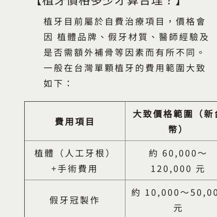
植牙目前屬於自費治療項目，價格會
因 植體品牌、假牙材質、醫師經驗及
是否需額外補骨等因素而有所不同。
一般在台灣單顆植牙的費用範圍大致
如下：
大致價格範圍（新
費用項目
幣）
植體（人工牙根）
約 60,000〜
+手術費用
120,000 元
約 10,000〜50,0
假牙冠製作
元