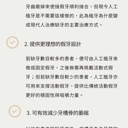
牙齒磨掉來使接假牙順利接合，但現今人工
植牙是不需要這樣做的，此為植牙為什麼變
成現代人治療缺牙的主要治療方式。
2. 提供更理想的假牙設計
若缺牙數目較多的患者，便可由人工植牙來
做成固定假牙，之後無需再佩戴活動式假
牙；但若缺牙數目較少的患者，人工植牙亦
可用來支撐活動假牙，提供比傳統活動假牙
更好的穩固性與咀嚼力量。
3. 可有效減少牙槽骨的萎縮