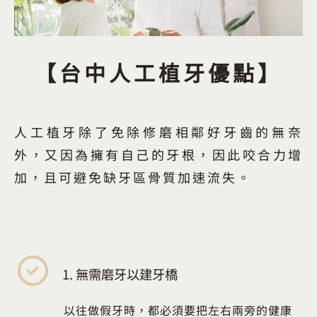
【台中人工植牙優點】
人工植牙除了免除修磨相鄰好牙齒的無奈
外，又因為擁有自己的牙根，因此咬合力增
加，且可避免缺牙區骨質加速流失。
1. 無需磨牙以建牙橋
以往做假牙時，都必須要把左右兩旁的健康