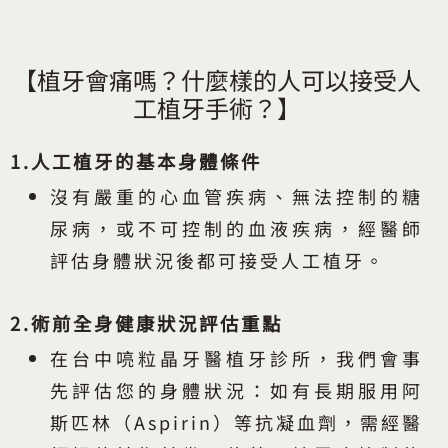
【植牙會痛嗎？什麼樣的人可以接受人
工植牙手術？】
1.人工植牙的基本身體條件
沒有嚴重的心血管疾病、無法控制的糖
尿病，或不可控制的血液疾病，經醫師
評估身體狀況後都可接受人工植牙。
2.術前全身健康狀況評估重點
在台中喨粒晶牙醫植牙診所，我們會事
先評估您的身體狀況：如有長期服用阿
斯匹林（Aspirin）等抗凝血劑，需經醫