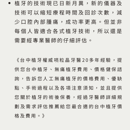
植牙的技術現已日新月異，新的儀器及
技術可以縮短療程時間及回診次數，減
少口腔內部腫痛，成功率更高。但並非
每個人皆適合各式植牙技術，所以還是
需要經專業醫師的仔細評估。
《台中植牙權威喨粒晶牙醫20多年經驗，提
供您台中植牙、無痛植牙費用、價格健保諮
詢，告訴您人工無痛植牙的價格費用、優缺
點、手術過程以及各項注意須知，並且提供
您關於植牙的術後保養，經過牙醫師詳細規
劃及需求評估推薦給您最合適的台中植牙價
格及費用。》