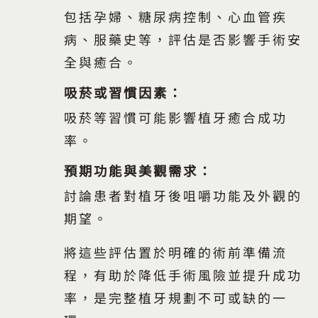
包括孕婦、糖尿病控制、心血管疾
病、服藥史等，評估是否影響手術安
全與癒合。
吸菸或習慣因素：
吸菸等習慣可能影響植牙癒合成功
率。
預期功能與美觀需求：
討論患者對植牙後咀嚼功能及外觀的
期望。
將這些評估置於明確的術前準備流
程，有助於降低手術風險並提升成功
率，是完整植牙規劃不可或缺的一