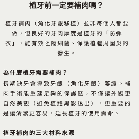
植牙前一定要補肉嗎？
植牙補肉（角化牙齦移植）並非每個人都要
做，但良好的牙肉厚度是植牙的「防彈
衣」，能有效阻隔細菌、保護植體周圍炎的
發生。
為什麼植牙需要補肉？
長期缺牙會導致牙齦（角化牙齦）萎縮。補
肉手術能重建足夠的保護區，不僅讓外觀更
自然美觀（避免植體黑影透出），更重要的
是讓清潔更容易，延長植牙的使用壽命。
植牙補肉的三大材料來源