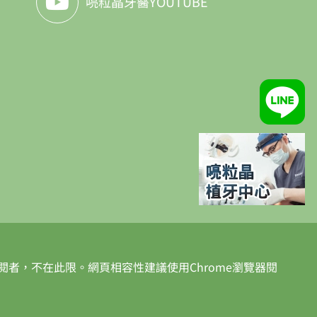
喨粒晶牙醫YOUTUBE
者，不在此限。網頁相容性建議使用Chrome瀏覽器閱