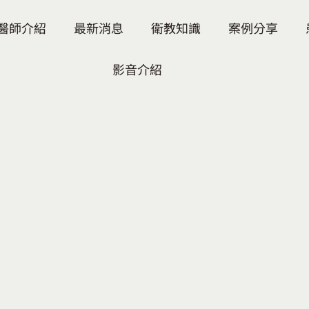
醫師介紹
最新消息
衛教知識
案例分享
影音介紹