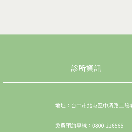
診所資訊
地址：台中市北屯區中清路二段4
免費預約專線：0800-226565