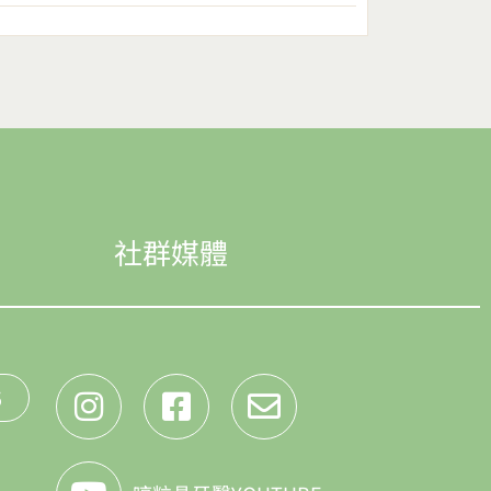
社群媒體
5