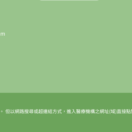
om
 但以網路搜尋或超連結方式，進入醫療機構之網址(域)直接點閱