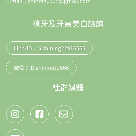
E-mail：shining6565@gmail.com
植牙及牙齒美白諮詢
Line/ID：@shining22916565
微信 / ID:shiningtu666
社群媒體