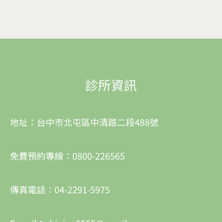
診所資訊
地址：台中市北屯區中清路二段488號
免費預約專線：0800-226565
傳真電話：04-2291-5975