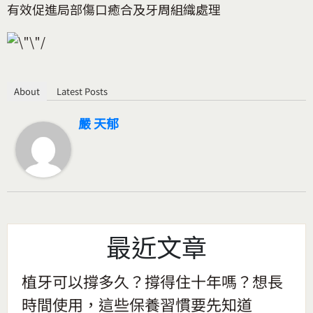
有效促進局部傷口癒合及牙周組織處理
About
Latest Posts
嚴 天郁
最近文章
植牙可以撐多久？撐得住十年嗎？想長
時間使用，這些保養習慣要先知道