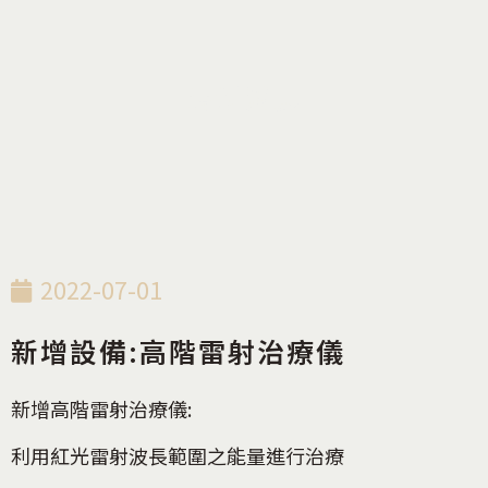
最新消息
2022-07-01
新增設備:高階雷射治療儀
新增高階雷射治療儀:
利用紅光雷射波長範圍之能量進行治療