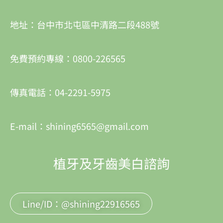
地址：台中市北屯區中清路二段488號
免費預約專線：0800-226565
傳真電話：04-2291-5975
E-mail：shining6565@gmail.com
植牙及牙齒美白諮詢
Line/ID：@shining22916565