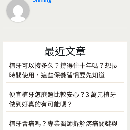
最近文章
植牙可以撐多久？撐得住十年嗎？想長
時間使用，這些保養習慣要先知道
便宜植牙怎麼選比較安心？3 萬元植牙
做到好真的有可能嗎？
植牙會痛嗎？專業醫師拆解疼痛關鍵與