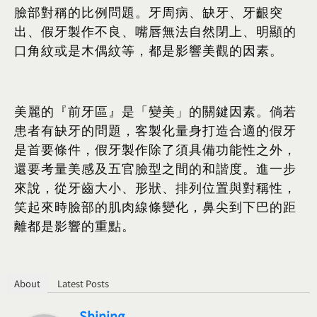
臉部對稱的比例問題。牙周病、缺牙、牙齦突
出、假牙製作不良、嘴唇無法自然閉上、明顯的
口角紋或是木偶紋等，都是影響美觀的因素。
美麗的『前牙區』是「變美」的關鍵因素。倘若
患者有缺牙的問題，客製化量身打造合適的假牙
是首要條件，假牙製作除了須具備功能性之外，
還要考量美感及五官臉型之間的和諧度。進一步
來說，從牙齒大小、形狀、排列位置與對稱性，
笑起來時臉部的肌肉線條變化，鼻尖到下巴的距
離都是影響的重點。
About
Latest Posts
Shining