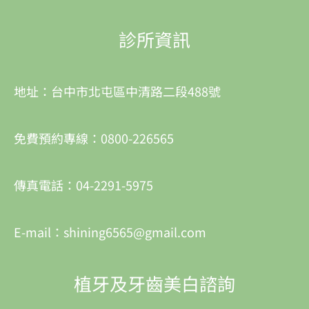
診所資訊
地址：台中市北屯區中清路二段488號
免費預約專線：0800-226565
傳真電話：04-2291-5975
E-mail：shining6565@gmail.com
植牙及牙齒美白諮詢