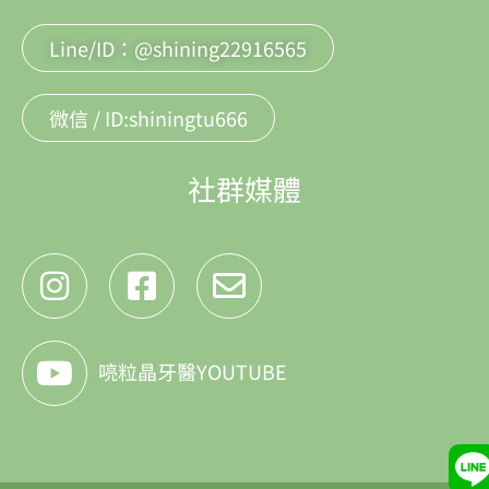
Line/ID：@shining22916565
微信 / ID:shiningtu666
社群媒體
喨粒晶牙醫YOUTUBE