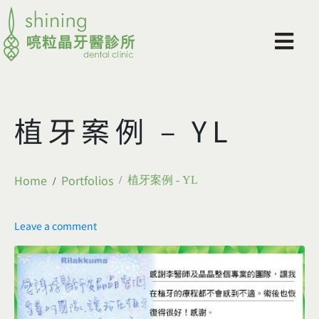
植牙案例 – YL
Home
Portfolios
植牙案例 - YL
Leave a comment