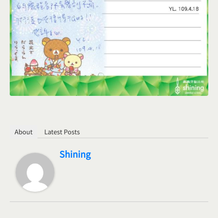
About
Latest Posts
Shining