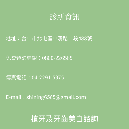
診所資訊
地址：台中市北屯區中清路二段488號
免費預約專線：0800-226565
傳真電話：04-2291-5975
E-mail：shining6565@gmail.com
植牙及牙齒美白諮詢