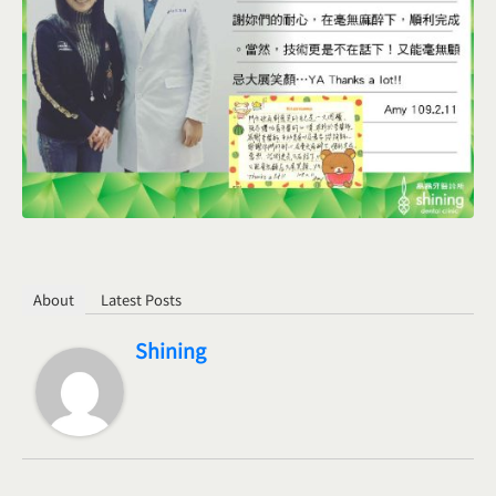
About
Latest Posts
Shining