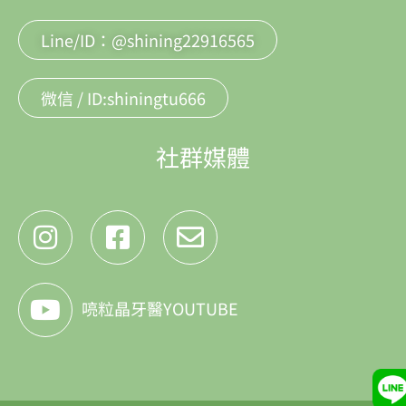
Line/ID：@shining22916565
微信 / ID:shiningtu666
社群媒體
喨粒晶牙醫YOUTUBE