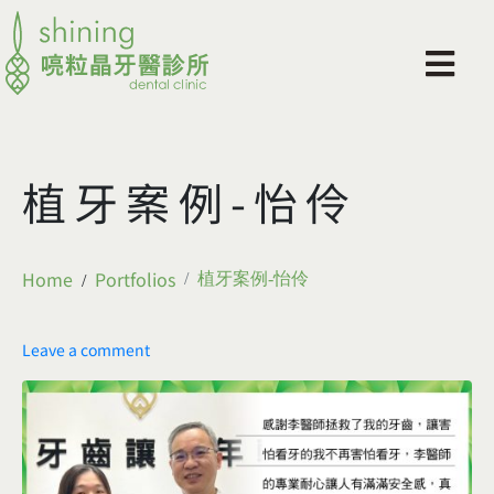
植牙案例-怡伶
Home
Portfolios
植牙案例-怡伶
Leave a comment