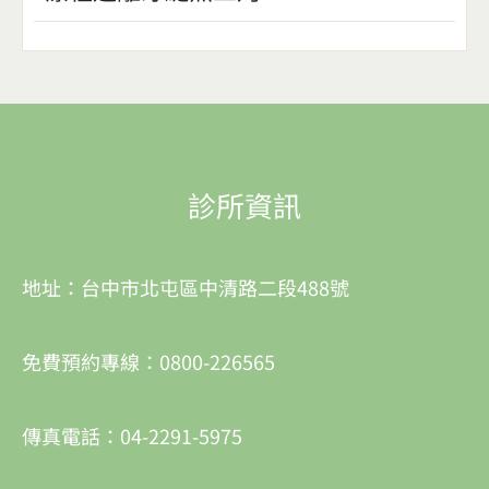
診所資訊
地址：台中市北屯區中清路二段488號
免費預約專線：0800-226565
傳真電話：04-2291-5975