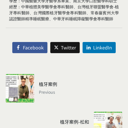
學歷：中國醫藥大學牙醫學系畢業、南京大學口腔醫學科碩士
經歷：中華植體美學醫學會專科醫師、台灣植牙聯盟醫學會-植
牙專科醫師、台灣國際植牙醫學會專科醫師、常春藤賓州大學
認證醫師精準睡眠醫療、中華牙科睡眠障礙醫學會專科醫師
Facebook
Twitter
LinkedIn
植牙案例
Previous
植牙案例-松和