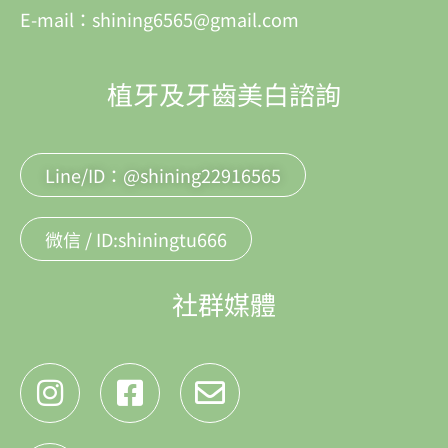
E-mail：shining6565@gmail.com
植牙及牙齒美白諮詢
Line/ID：@shining22916565
微信 / ID:shiningtu666
社群媒體