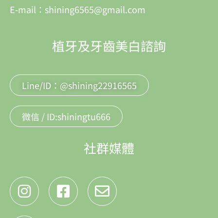
E-mail：shining6565@gmail.com
植牙及牙齒美白諮詢
Line/ID：@shining22916565
微信 / ID:shiningtu666
社群媒體