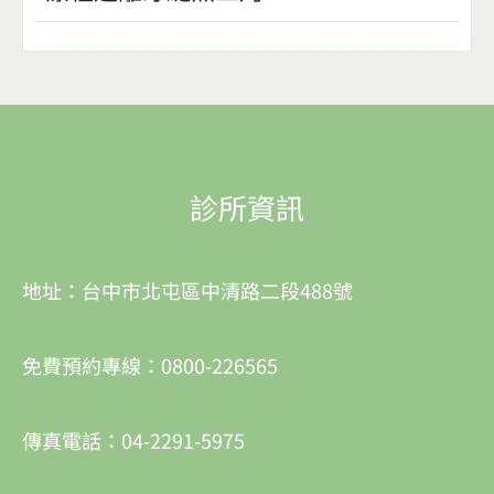
診所資訊
地址：台中市北屯區中清路二段488號
免費預約專線：0800-226565
傳真電話：04-2291-5975