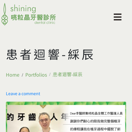
患者迴響-綵辰
Home
Portfolios
患者迴響-綵辰
Leave a comment