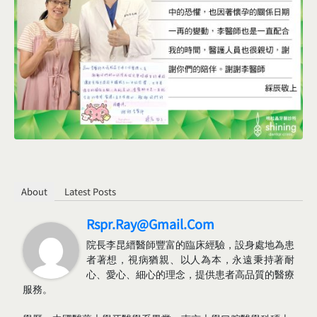
About
Latest Posts
Rspr.ray@gmail.com
院長李昆縉醫師豐富的臨床經驗，設身處地為患
者著想，視病猶親、以人為本，永遠秉持著耐
心、愛心、細心的理念，提供患者高品質的醫療
服務。