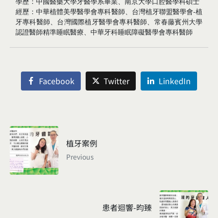
學歷：中國醫藥大學牙醫學系畢業、南京大學口腔醫學科碩士
經歷：中華植體美學醫學會專科醫師、台灣植牙聯盟醫學會-植
牙專科醫師、台灣國際植牙醫學會專科醫師、常春藤賓州大學
認證醫師精準睡眠醫療、中華牙科睡眠障礙醫學會專科醫師
Facebook
Twitter
LinkedIn
植牙案例
Previous
患者迴響-昀臻