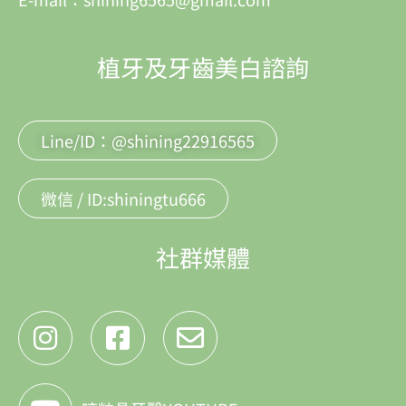
植牙及牙齒美白諮詢
Line/ID：@shining22916565
微信 / ID:shiningtu666
社群媒體