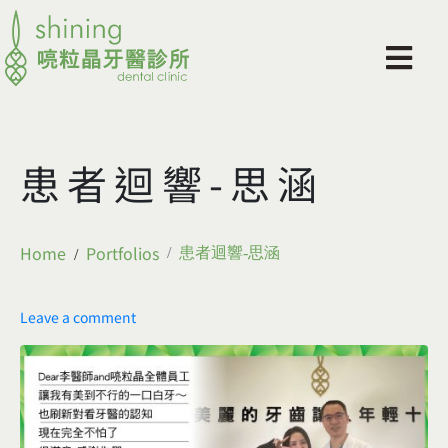
患者迴響-思涵
Home
Portfolios
患者迴響-思涵
Leave a comment