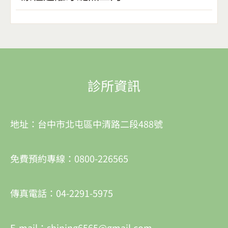
診所資訊
地址：台中市北屯區中清路二段488號
免費預約專線：0800-226565
傳真電話：04-2291-5975
E-mail：shining6565@gmail.com