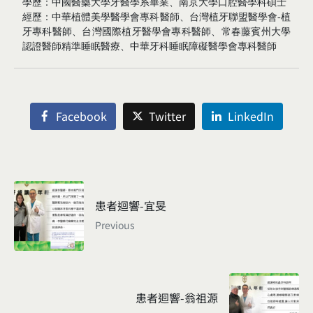
學歷：中國醫藥大學牙醫學系畢業、南京大學口腔醫學科碩士
經歷：中華植體美學醫學會專科醫師、台灣植牙聯盟醫學會-植
牙專科醫師、台灣國際植牙醫學會專科醫師、常春藤賓州大學
認證醫師精準睡眠醫療、中華牙科睡眠障礙醫學會專科醫師
Facebook
Twitter
LinkedIn
患者迴響-宜旻
Previous
患者迴響-翁祖源