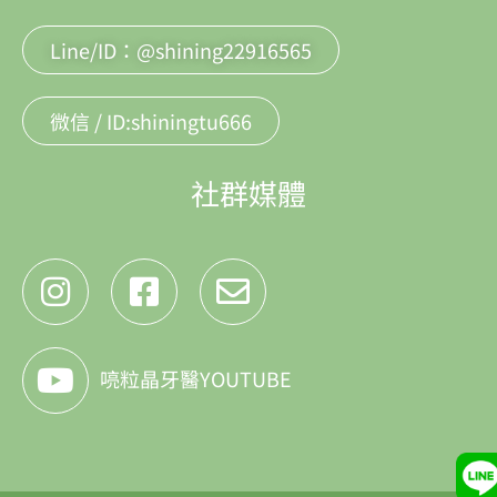
Line/ID：@shining22916565
微信 / ID:shiningtu666
社群媒體
喨粒晶牙醫YOUTUBE