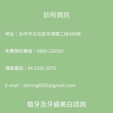
診所資訊
地址：台中市北屯區中清路二段488號
免費預約專線：0800-226565
傳真電話：04-2291-5975
E-mail：shining6565@gmail.com
植牙及牙齒美白諮詢