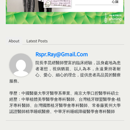
About
Latest Posts
Rspr.ray@gmail.com
院長李昆縉醫師豐富的臨床經驗，設身處地為患
者著想，視病猶親、以人為本，永遠秉持著耐
心、愛心、細心的理念，提供患者高品質的醫療
服務。
學歷：中國醫藥大學牙醫學系畢業、南京大學口腔醫學科碩士
經歷：中華植體美學醫學會專科醫師、台灣植牙聯盟醫學會-植
牙專科醫師、台灣國際植牙醫學會專科醫師、常春藤賓州大學
認證醫師精準睡眠醫療、中華牙科睡眠障礙醫學會專科醫師