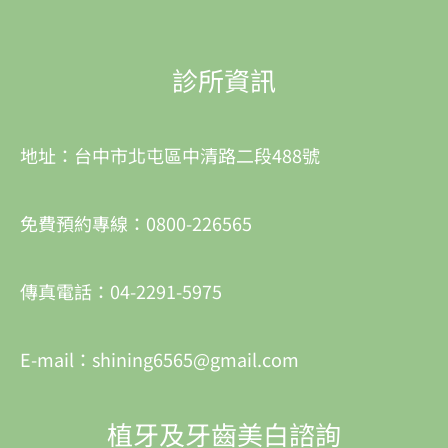
診所資訊
地址：台中市北屯區中清路二段488號
免費預約專線：0800-226565
傳真電話：04-2291-5975
E-mail：shining6565@gmail.com
植牙及牙齒美白諮詢