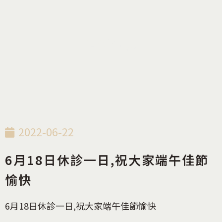
最新消息
2022-06-22
6月18日休診一日,祝大家端午佳節
愉快
6月18日休診一日,祝大家端午佳節愉快