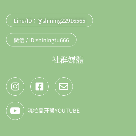
Line/ID：@shining22916565
微信 / ID:shiningtu666
社群媒體
喨粒晶牙醫YOUTUBE