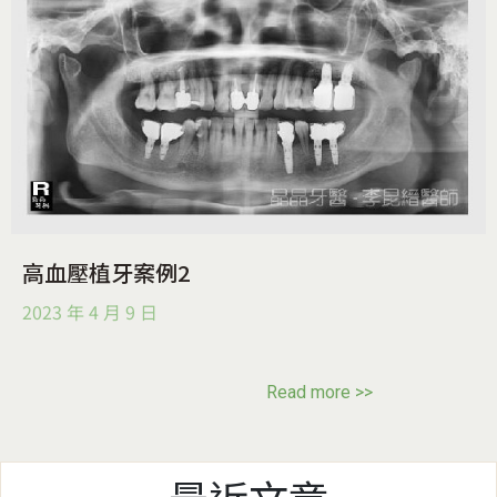
高血壓植牙案例2
2023 年 4 月 9 日
Read more >>