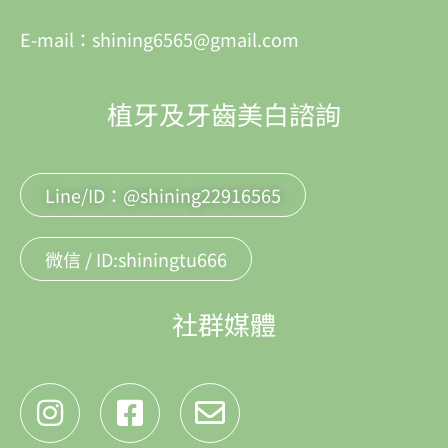
E-mail：shining6565@gmail.com
植牙及牙齒美白諮詢
Line/ID：@shining22916565
微信 / ID:shiningtu666
社群媒體