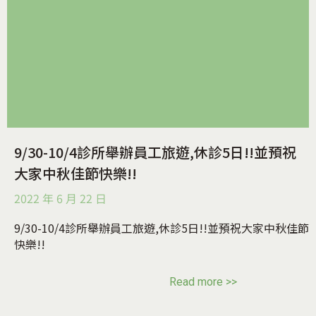
9/30-10/4診所舉辦員工旅遊,休診5日!!並預祝
大家中秋佳節快樂!!
2022 年 6 月 22 日
9/30-10/4診所舉辦員工旅遊,休診5日!!並預祝大家中秋佳節
快樂!!
Read more >>