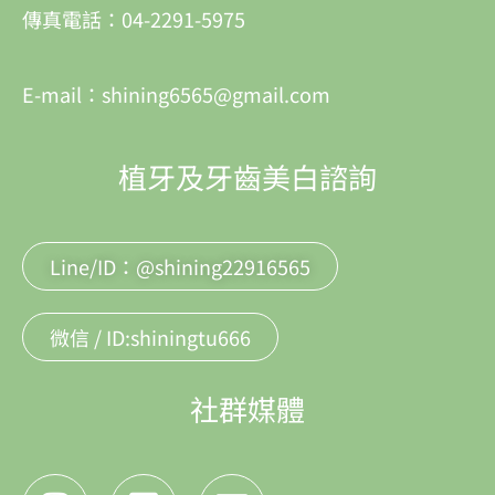
傳真電話：04-2291-5975
E-mail：shining6565@gmail.com
植牙及牙齒美白諮詢
Line/ID：@shining22916565
微信 / ID:shiningtu666
社群媒體