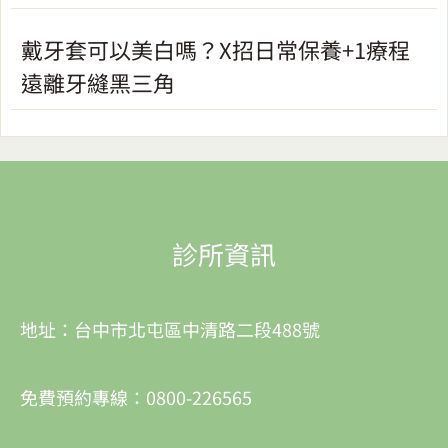
戴牙套可以美白嗎？X招日常保養+1療程
遠離牙縫黑三角
診所資訊
地址：台中市北屯區中清路二段488號
免費預約專線：0800-226565