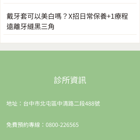
戴牙套可以美白嗎？X招日常保養+1療程
遠離牙縫黑三角
診所資訊
地址：台中市北屯區中清路二段488號
免費預約專線：0800-226565