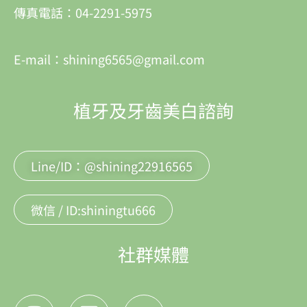
傳真電話：04-2291-5975
E-mail：shining6565@gmail.com
植牙及牙齒美白諮詢
Line/ID：@shining22916565
微信 / ID:shiningtu666
社群媒體