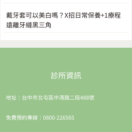
戴牙套可以美白嗎？X招日常保養+1療程
遠離牙縫黑三角
診所資訊
地址：台中市北屯區中清路二段488號
免費預約專線：0800-226565