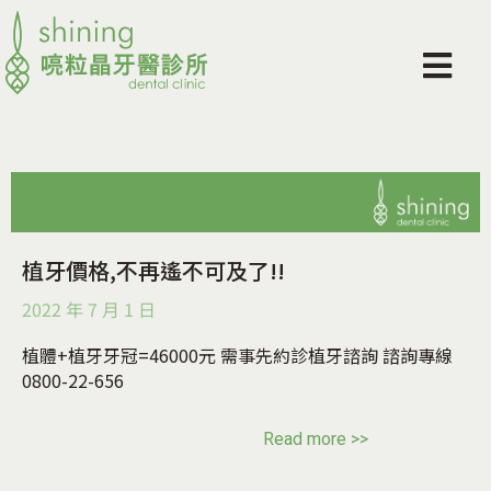
植牙價格,不再遙不可及了!!
2022 年 7 月 1 日
植體+植牙牙冠=46000元 需事先約診植牙諮詢 諮詢專線
0800-22-656
Read more >>