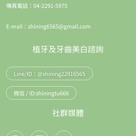
傳真電話：04-2291-5975
E-mail：shining6565@gmail.com
植牙及牙齒美白諮詢
Line/ID：@shining22916565
微信 / ID:shiningtu666
社群媒體