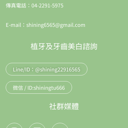
傳真電話：04-2291-5975
E-mail：shining6565@gmail.com
植牙及牙齒美白諮詢
Line/ID：@shining22916565
微信 / ID:shiningtu666
社群媒體