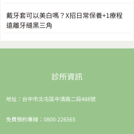
戴牙套可以美白嗎？X招日常保養+1療程
遠離牙縫黑三角
診所資訊
地址：台中市北屯區中清路二段488號
免費預約專線：0800-226565