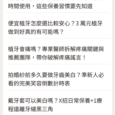
時間使用，這些保養習慣要先知道
便宜植牙怎麼選比較安心？3 萬元植牙
做到好真的有可能嗎？
植牙會痛嗎？專業醫師拆解疼痛關鍵與
推薦團隊，帶你破解疼痛謠言！
拍婚紗前多久要做牙齒美白？準新人必
看的完美笑容倒數計時表
戴牙套可以美白嗎？X招日常保養+1療
程遠離牙縫黑三角