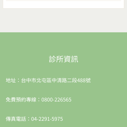
診所資訊
地址：台中市北屯區中清路二段488號
免費預約專線：0800-226565
傳真電話：04-2291-5975