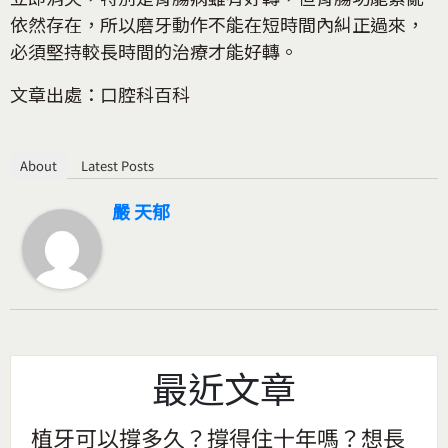
依然存在，所以磨牙動作不能在短時間內糾正過來，
必須堅持較長時間的治療才能好轉。
文章出處：口腔科百科
About
Latest Posts
嚴 天郁
最近文章
植牙可以撐多久？撐得住十年嗎？想長