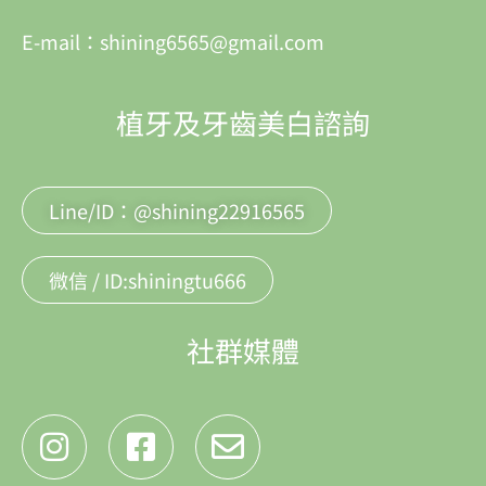
E-mail：shining6565@gmail.com
植牙及牙齒美白諮詢
Line/ID：@shining22916565
微信 / ID:shiningtu666
社群媒體