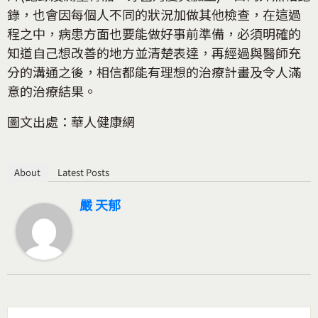
錄，也會因每個人不同的狀況加做其他檢查，在這過
程之中，病患方面也要能做好事前準備，必須明確的
知道自己想改善的地方並清楚表達，再經過與醫師充
分的溝通之後，相信都能有理想的治療計畫及令人滿
意的治療結果。
圖文出處：華人健康網
About
Latest Posts
嚴 天郁