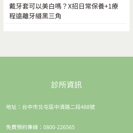
戴牙套可以美白嗎？X招日常保養+1療
程遠離牙縫黑三角
診所資訊
地址：台中市北屯區中清路二段488號
免費預約專線：0800-226565