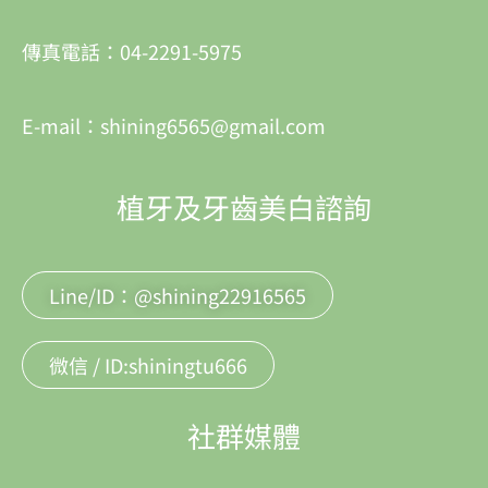
傳真電話：04-2291-5975
E-mail：shining6565@gmail.com
植牙及牙齒美白諮詢
Line/ID：@shining22916565
微信 / ID:shiningtu666
社群媒體