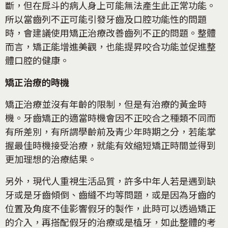
斷，但在戽斗的病人身上可能無法產生此正常功能。
所以當齒列不正可能引發牙齒及口腔功能性的問題
時，會建議使用矯正治療改善齒列不正的問題。整體
而言，矯正能增進美觀，也能提昇咬合功能並促進整
體口腔的健康。
矯正治療的時機
矯正治療並沒有年齡的限制，但是有治療的黃金時
機。牙齒矯正的適當時機會因不正咬合之種類不同而
有所差別，有所謂學齡前及青少年時期之分，若能掌
握最佳時機接受治療，就能有效縮短矯正時間並得到
更加理想的治療結果。
另外，現代人重視生活品質，許多中年人若是遇到缺
牙或是牙齒傾倒、齒縫不均等問題，或是因為牙齒的
位置及角度不佳影響假牙的製作，此時可以透過矯正
的介入，再搭配假牙的治療或是植牙，如此整體的考