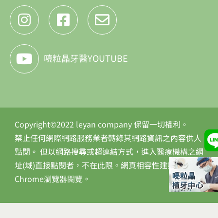
喨粒晶牙醫YOUTUBE
Copyright©2022 leyan company 保留一切權利。
禁止任何網際網路服務業者轉錄其網路資訊之內容供人
點閱。 但以網路搜尋或超連結方式，進入醫療機構之網
址(域)直接點閱者，不在此限。網頁相容性建議使用
Chrome瀏覽器閱覽。