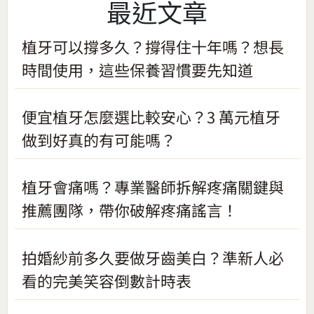
最近文章
植牙可以撐多久？撐得住十年嗎？想長
時間使用，這些保養習慣要先知道
便宜植牙怎麼選比較安心？3 萬元植牙
做到好真的有可能嗎？
植牙會痛嗎？專業醫師拆解疼痛關鍵與
推薦團隊，帶你破解疼痛謠言！
拍婚紗前多久要做牙齒美白？準新人必
看的完美笑容倒數計時表