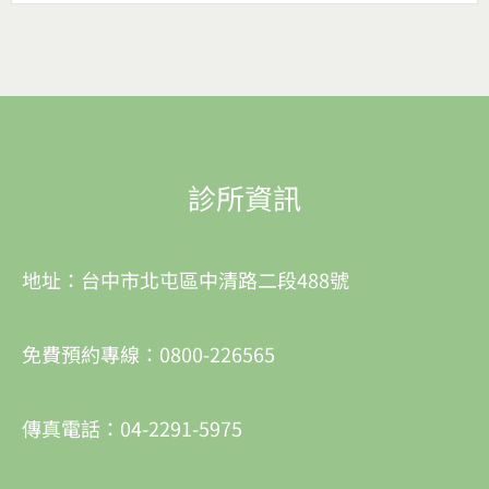
診所資訊
地址：台中市北屯區中清路二段488號
免費預約專線：0800-226565
傳真電話：04-2291-5975