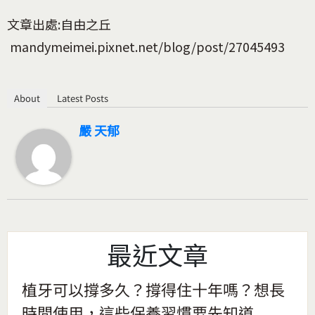
文章出處:自由之丘
mandymeimei.pixnet.net/blog/post/27045493
About
Latest Posts
嚴 天郁
最近文章
植牙可以撐多久？撐得住十年嗎？想長
時間使用，這些保養習慣要先知道