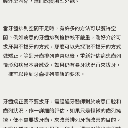
腔外型內縮，進而改變臉型外觀。
當牙齒排列空間不足時，有許多的方法可以獲得空
間。例如病患的牙齒排列擁擠較不嚴重，剛好介於可
拔牙與不拔牙的方式，那麼可以先採取不拔牙的方式
做矯正，等到牙齒排列整齊以後，重新評估病患齒列
情形和病患本身感受，如果仍有暴牙狀況再來拔牙，
一樣可以達到牙齒排列美觀的要求。
牙齒矯正要不要拔牙，需經過牙醫師對於病患口腔和
齒列狀況，作一詳細的評估，如果只是輕微的齒列擁
擠，便不需要拔牙齒，來改善排列牙齒改善的目的。