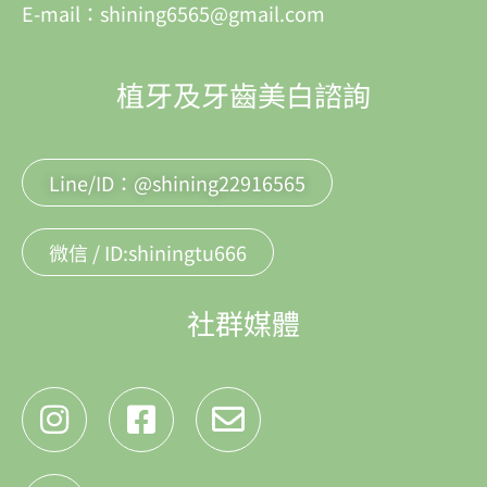
E-mail：shining6565@gmail.com
植牙及牙齒美白諮詢
Line/ID：@shining22916565
微信 / ID:shiningtu666
社群媒體