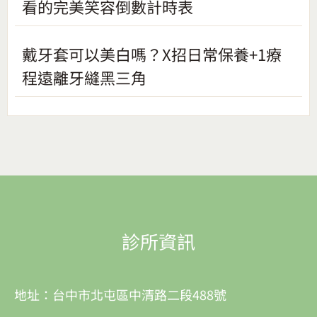
看的完美笑容倒數計時表
戴牙套可以美白嗎？X招日常保養+1療
程遠離牙縫黑三角
診所資訊
地址：台中市北屯區中清路二段488號