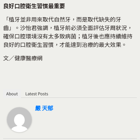
良好口腔衛生習慣最重要
「植牙並非用來取代自然牙，而是取代缺失的牙
齒」。沙怡君強調，植牙前必須全面評估牙周狀況，
確保口腔環境沒有太多致病菌；植牙後也應持續維持
良好的口腔衛生習慣，才能達到治療的最大效果。
文／健康醫療網
About
Latest Posts
嚴 天郁