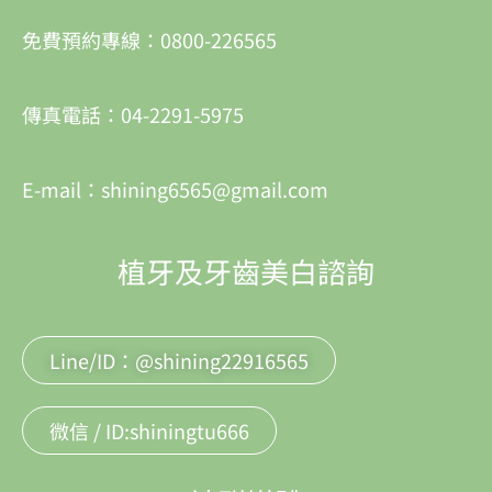
免費預約專線：0800-226565
傳真電話：04-2291-5975
E-mail：shining6565@gmail.com
植牙及牙齒美白諮詢
Line/ID：@shining22916565
微信 / ID:shiningtu666