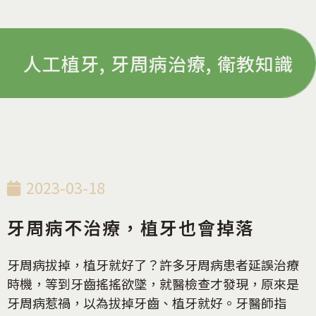
人工植牙
,
牙周病治療
,
衛教知識
2023-03-18
牙周病不治療，植牙也會掉落
牙周病拔掉，植牙就好了？許多牙周病患者延誤治療
時機，等到牙齒搖搖欲墜，就醫檢查才發現，原來是
牙周病惹禍，以為拔掉牙齒、植牙就好。牙醫師指