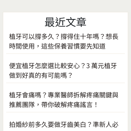
最近文章
植牙可以撐多久？撐得住十年嗎？想長
時間使用，這些保養習慣要先知道
便宜植牙怎麼選比較安心？3 萬元植牙
做到好真的有可能嗎？
植牙會痛嗎？專業醫師拆解疼痛關鍵與
推薦團隊，帶你破解疼痛謠言！
拍婚紗前多久要做牙齒美白？準新人必