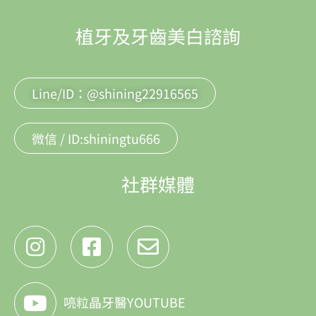
植牙及牙齒美白諮詢
Line/ID：@shining22916565
微信 / ID:shiningtu666
社群媒體
喨粒晶牙醫YOUTUBE