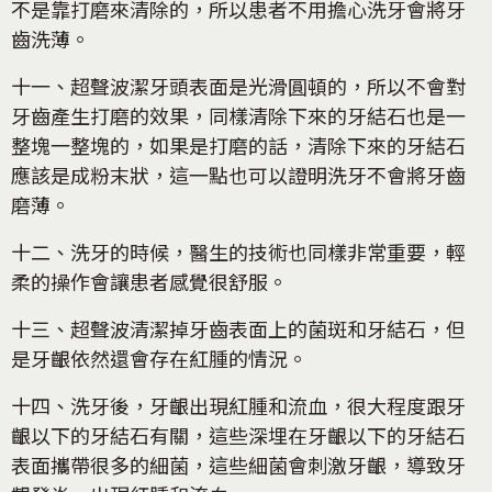
不是靠打磨來清除的，所以患者不用擔心洗牙會將牙
齒洗薄。
十一、超聲波潔牙頭表面是光滑圓頓的，所以不會對
牙齒產生打磨的效果，同樣清除下來的牙結石也是一
整塊一整塊的，如果是打磨的話，清除下來的牙結石
應該是成粉末狀，這一點也可以證明洗牙不會將牙齒
磨薄。
十二、洗牙的時候，醫生的技術也同樣非常重要，輕
柔的操作會讓患者感覺很舒服。
十三、超聲波清潔掉牙齒表面上的菌斑和牙結石，但
是牙齦依然還會存在紅腫的情況。
十四、洗牙後，牙齦出現紅腫和流血，很大程度跟牙
齦以下的牙結石有關，這些深埋在牙齦以下的牙結石
表面攜帶很多的細菌，這些細菌會刺激牙齦，導致牙