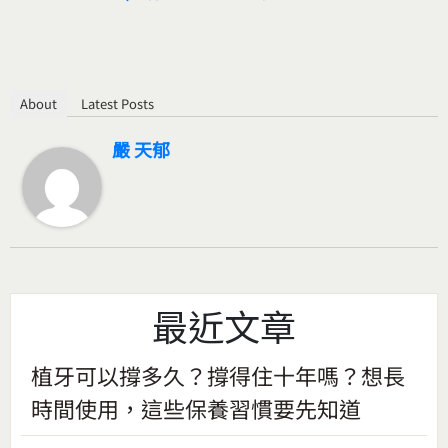
About
Latest Posts
嚴 天郁
最近文章
植牙可以撐多久？撐得住十年嗎？想長
時間使用，這些保養習慣要先知道