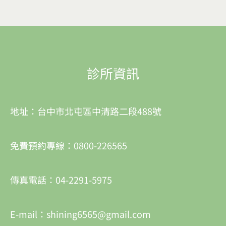
診所資訊
地址：台中市北屯區中清路二段488號
免費預約專線：0800-226565
傳真電話：04-2291-5975
E-mail：shining6565@gmail.com