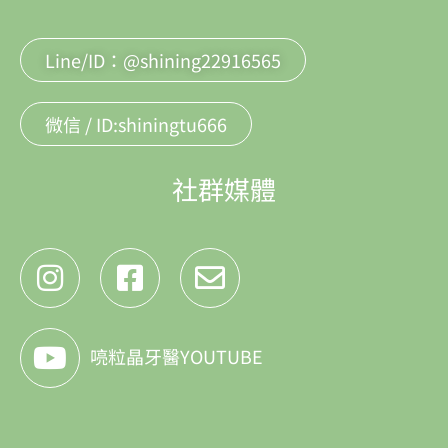
Line/ID：@shining22916565
微信 / ID:shiningtu666
社群媒體
喨粒晶牙醫YOUTUBE