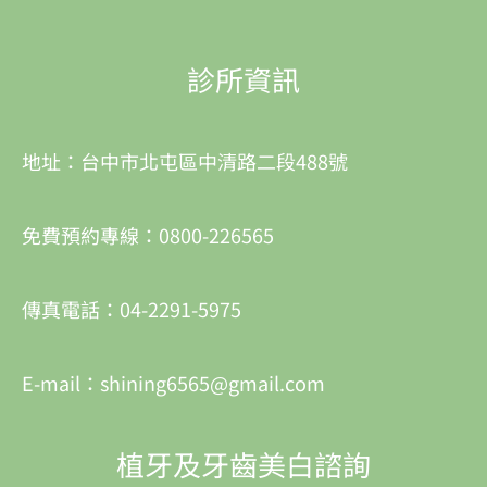
診所資訊
地址：台中市北屯區中清路二段488號
免費預約專線：0800-226565
傳真電話：04-2291-5975
E-mail：shining6565@gmail.com
植牙及牙齒美白諮詢