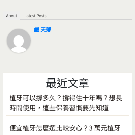
About
Latest Posts
嚴 天郁
最近文章
植牙可以撐多久？撐得住十年嗎？想長
時間使用，這些保養習慣要先知道
便宜植牙怎麼選比較安心？3 萬元植牙