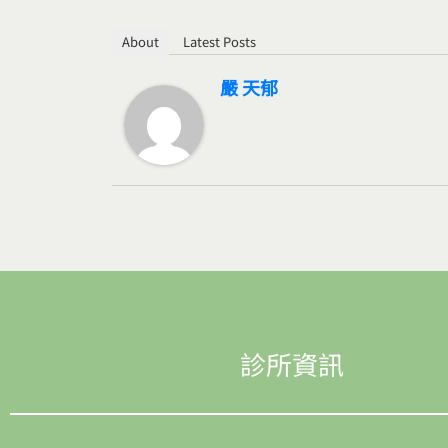
About
Latest Posts
嚴 天郁
診所資訊