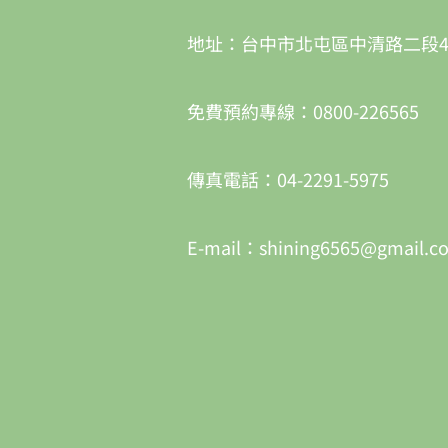
地址：台中市北屯區中清路二段4
免費預約專線：0800-226565
傳真電話：04-2291-5975
E-mail：shining6565@gmail.c