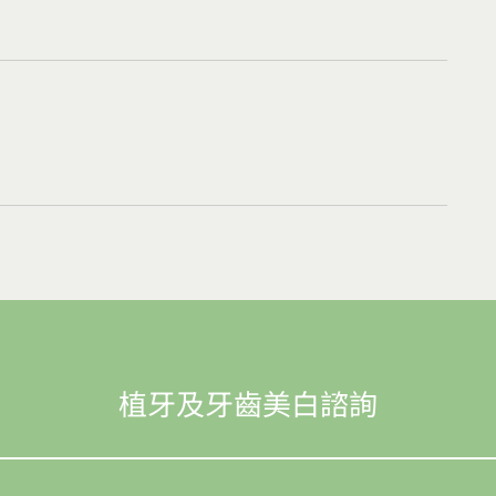
植牙及牙齒美白諮詢