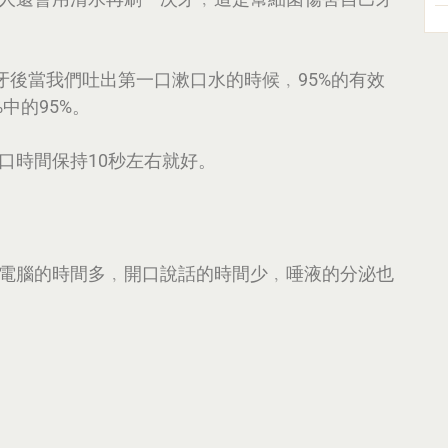
牙後當我們吐出第一口漱口水的時候﹐95%的有效
中的95%。
口時間保持10秒左右就好。
電腦的時間多﹐開口說話的時間少﹐唾液的分泌也