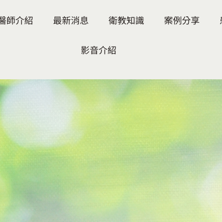
醫師介紹
最新消息
衛教知識
案例分享
影音介紹