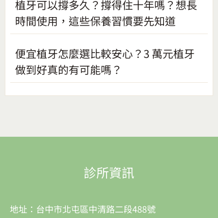
植牙可以撐多久？撐得住十年嗎？想長
時間使用，這些保養習慣要先知道
便宜植牙怎麼選比較安心？3 萬元植牙
做到好真的有可能嗎？
診所資訊
地址：台中市北屯區中清路二段488號