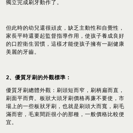
獨立完成刷牙動作了。
但此時的幼兒還很頑皮，缺乏主動性和自覺性，
家長平時還要起監督指導作用，使孩子養成良好
的口腔衛生習慣，這樣才能使孩子擁有一副健康
美麗的牙齒。
2
、優質牙刷的外觀標準：
優質牙刷總體外觀：刷頭短而窄，刷柄扁而直，
刷面平而齊。板狀大頭牙刷價格再廉不要使，市
場上的一些板狀牙刷，也就是刷頭大而寬，刷毛
滿而密，毛束間距很小的那種，一般價格比較便
宜。