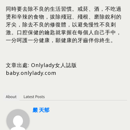
同時要去除不良的生活習慣。戒菸、酒，不吃過
燙和辛辣的食物，拔除殘冠、殘根、磨除銳利的
牙尖，除去不良的修復體，以避免慢性不良刺
激。口腔保健的鑰匙就掌握在每個人自己手中，
一分呵護一分健康，願健康的牙齒伴你終生。
文章出處: Onlylady女人誌版
baby.onlylady.com
About
Latest Posts
嚴 天郁