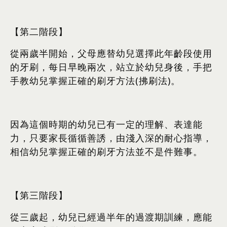
【第二階段】
從兩歲半開始，父母應替幼兒選擇此年齡段使用
的牙刷，每日早晚兩次，站立於幼兒身後，手把
手教幼兒掌握正確的刷牙方法(拂刷法)。
因為這個時期的幼兒已有一定的理解、表達能
力，只要家長循循善誘，由淺入深的耐心指導，
相信幼兒掌握正確的刷牙方法並不是件難事。
【第三階段】
從三歲起，幼兒已經過半年的過渡期訓練，應能