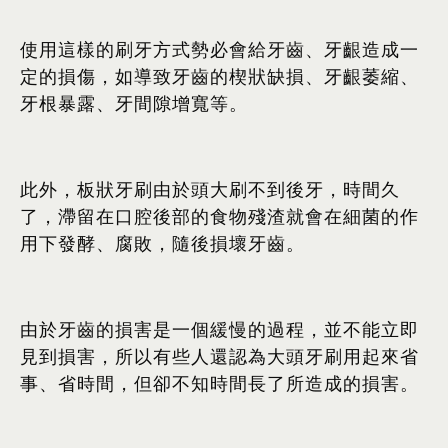
使用這樣的刷牙方式勢必會給牙齒、牙齦造成一
定的損傷，如導致牙齒的楔狀缺損、牙齦萎縮、
牙根暴露、牙間隙增寬等。
此外，板狀牙刷由於頭大刷不到後牙，時間久
了，滯留在口腔後部的食物殘渣就會在細菌的作
用下發酵、腐敗，隨後損壞牙齒。
由於牙齒的損害是一個緩慢的過程，並不能立即
見到損害，所以有些人還認為大頭牙刷用起來省
事、省時間，但卻不知時間長了所造成的損害。