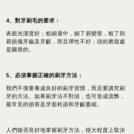
4
、對牙刷毛的要求：
表面光潔度好；粗細適中，細了易變形，粗了則
易損傷牙齒及牙齦，而且彈性不好；頭的磨面處
是圓滑的。
5
、必須掌握正確的刷牙方法：
我們不僅要養成良好的刷牙習慣，而且要講究刷
牙的方法。如果刷牙法不對頭，也可造成流弊，
最常見的損害是牙面耗損和牙齦萎縮。
人們能否良好地掌握刷牙方法，很大程度上取決