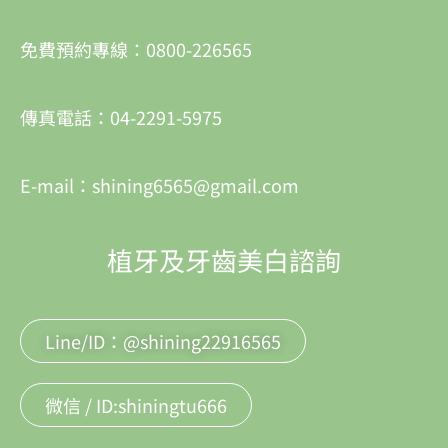
免費預約專線：0800-226565
傳真電話：04-2291-5975
E-mail：shining6565@gmail.com
植牙及牙齒美白諮詢
Line/ID：@shining22916565
微信 / ID:shiningtu666