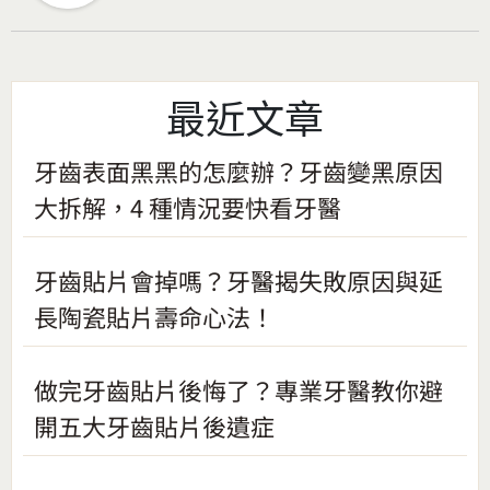
最近文章
牙齒表面黑黑的怎麼辦？牙齒變黑原因
大拆解，4 種情況要快看牙醫
牙齒貼片會掉嗎？牙醫揭失敗原因與延
長陶瓷貼片壽命心法！
做完牙齒貼片後悔了？專業牙醫教你避
開五大牙齒貼片後遺症