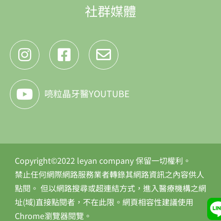
社群媒體
喨粒晶牙醫YOUTUBE
Copyright©2022 leyan company 保留一切權利。
禁止任何網際網路服務業者轉錄其網路資訊之內容供人
點閱。 但以網路搜尋或超連結方式，進入醫療機構之網
址(域)直接點閱者，不在此限。網頁相容性建議使用
Chrome瀏覽器閱覽。