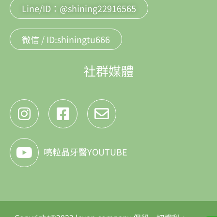
Line/ID：@shining22916565
微信 / ID:shiningtu666
社群媒體
喨粒晶牙醫YOUTUBE