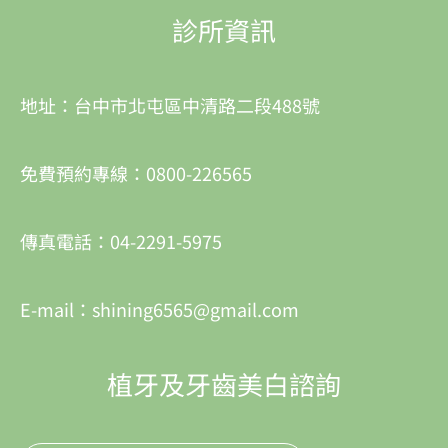
診所資訊
地址：台中市北屯區中清路二段488號
免費預約專線：0800-226565
傳真電話：04-2291-5975
E-mail：shining6565@gmail.com
植牙及牙齒美白諮詢