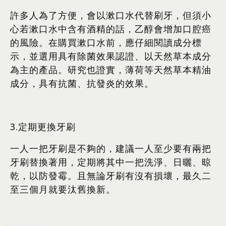
許多人為了方便，會以漱口水代替刷牙，但須小
心若漱口水中含有酒精的話，乙醇會增加口腔癌
的風險。在購買漱口水前，應仔細閱讀成分標
示，並選用具有除菌效果認證、以天然草本成分
為主的產品。研究也證實，薄荷等天然草本精油
成分，具有抗菌、抗發炎的效果。
3.定期更換牙刷
一人一把牙刷是不夠的，建議一人至少要有兩把
牙刷替換著用，定期將其中一把洗淨、日曬、晾
乾，以防發霉。且無論牙刷有沒有損壞，最久二
至三個月就要汰舊換新。