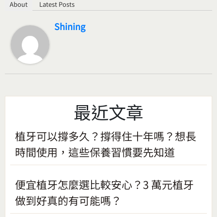
About
Latest Posts
Shining
最近文章
植牙可以撐多久？撐得住十年嗎？想長
時間使用，這些保養習慣要先知道
便宜植牙怎麼選比較安心？3 萬元植牙
做到好真的有可能嗎？