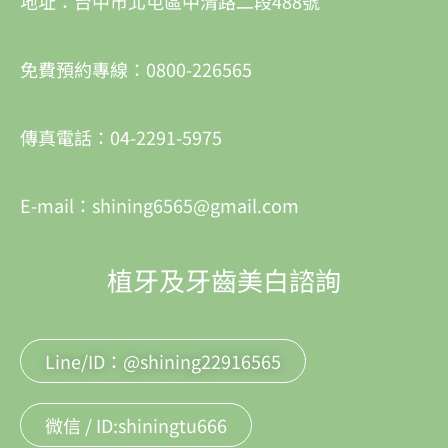
地址：台中市北屯區中清路二段488號
免費預約專線：0800-226565
傳真電話：04-2291-5975
E-mail：shining6565@gmail.com
植牙及牙齒美白諮詢
Line/ID：@shining22916565
微信 / ID:shiningtu666