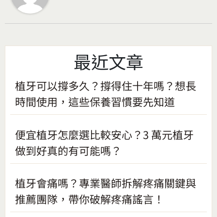
最近文章
植牙可以撐多久？撐得住十年嗎？想長
時間使用，這些保養習慣要先知道
便宜植牙怎麼選比較安心？3 萬元植牙
做到好真的有可能嗎？
植牙會痛嗎？專業醫師拆解疼痛關鍵與
推薦團隊，帶你破解疼痛謠言！