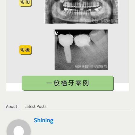
About
Latest Posts
Shining