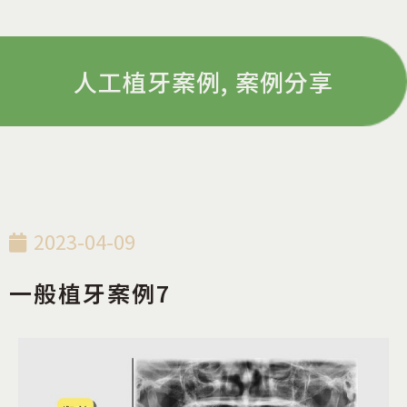
人工植牙案例
,
案例分享
2023-04-09
一般植牙案例7