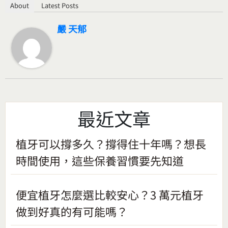
About
Latest Posts
嚴 天郁
最近文章
植牙可以撐多久？撐得住十年嗎？想長
時間使用，這些保養習慣要先知道
便宜植牙怎麼選比較安心？3 萬元植牙
做到好真的有可能嗎？