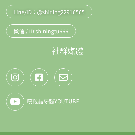
Line/ID：@shining22916565
微信 / ID:shiningtu666
社群媒體
喨粒晶牙醫YOUTUBE