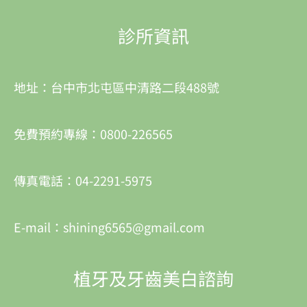
診所資訊
地址：台中市北屯區中清路二段488號
免費預約專線：0800-226565
傳真電話：04-2291-5975
E-mail：shining6565@gmail.com
植牙及牙齒美白諮詢